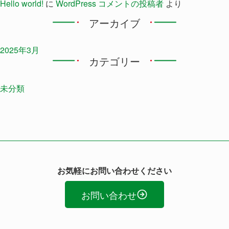
Hello world!
に
WordPress コメントの投稿者
より
アーカイブ
2025年3月
カテゴリー
未分類
お気軽にお問い合わせください
お問い合わせ