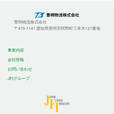
豊明物流株式会社
〒470-1141 愛知県豊明市阿野町三本木121番地
事業内容
会社情報
お問い合わせ
JFIグループ