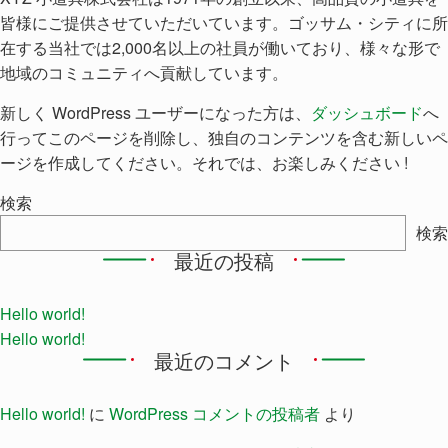
皆様にご提供させていただいています。ゴッサム・シティに所
在する当社では2,000名以上の社員が働いており、様々な形で
地域のコミュニティへ貢献しています。
新しく WordPress ユーザーになった方は、
ダッシュボード
へ
行ってこのページを削除し、独自のコンテンツを含む新しいペ
ージを作成してください。それでは、お楽しみください !
検索
検索
最近の投稿
Hello world!
Hello world!
最近のコメント
Hello world!
に
WordPress コメントの投稿者
より