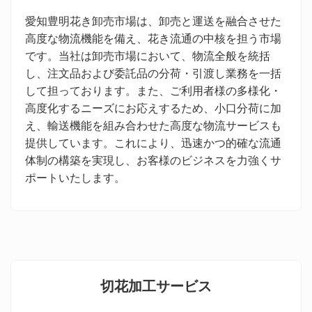
愛知豊明花き卸売市場は、卸売と運送を融合させた
高度な物流機能を備え、花き流通の中核を担う市場
です。当社は卸売市場において、物流全般を統括
し、注文品および委託品の分荷・引渡し業務を一括
して担っております。また、ご利用者様の多様化・
高度化するニーズにお応えするため、小口分荷に加
え、輸送機能を組み合わせた高度な物流サービスも
提供しています。これにより、迅速かつ的確な流通
体制の構築を実現し、お客様のビジネスを力強くサ
ポートいたします。
切花加工サービス