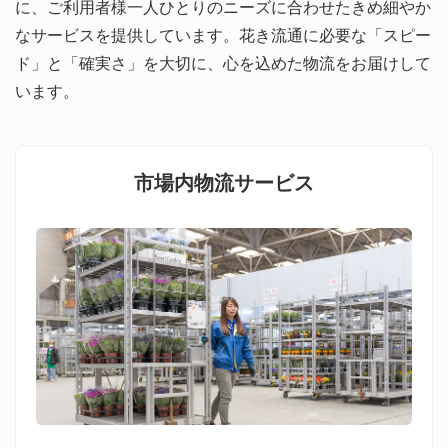
に、ご利用者様一人ひとりのニーズに合わせたきめ細やか
なサービスを提供しています。花き流通に必要な「スピー
ド」と「確実さ」を大切に、心を込めた物流をお届けして
います。
市場内物流サービス