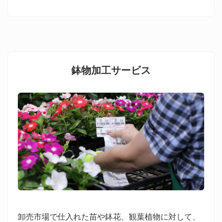
鉢物加工サービス
卸売市場で仕入れた苗や鉢花、観葉植物に対して、