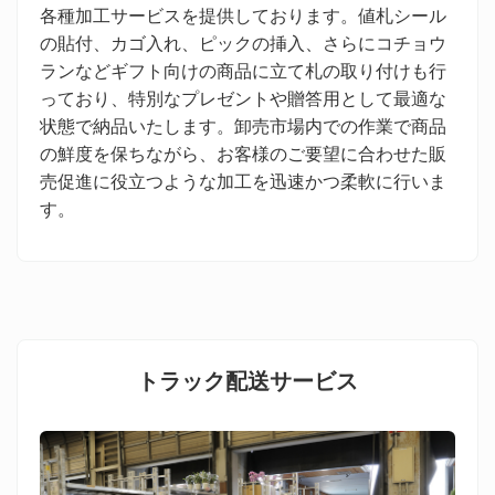
各種加工サービスを提供しております。値札シール
の貼付、カゴ入れ、ピックの挿入、さらにコチョウ
ランなどギフト向けの商品に立て札の取り付けも行
っており、特別なプレゼントや贈答用として最適な
状態で納品いたします。卸売市場内での作業で商品
の鮮度を保ちながら、お客様のご要望に合わせた販
売促進に役立つような加工を迅速かつ柔軟に行いま
す。
トラック配送サービス