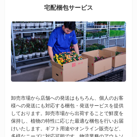
宅配梱包サービス
卸売市場から店舗への発送はもちろん、個人のお客
様への発送にも対応する梱包・発送サービスを提供
しております。卸売市場から出荷することで鮮度を
保持し、植物の特性に応じた最適な梱包を行いお届
けいたします。ギフト用途やオンライン販売など、
多様なニーズに対応可能です。物流業務のアウトソ