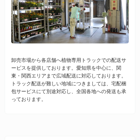
卸売市場から各店舗へ植物専用トラックでの配送サ
ービスを提供しております。愛知県を中心に、関
東・関西エリアまで広域配送に対応しております。
トラック配送が難しい地域につきましては、宅配梱
包サービスにて別途対応し、全国各地への発送も承
っております。