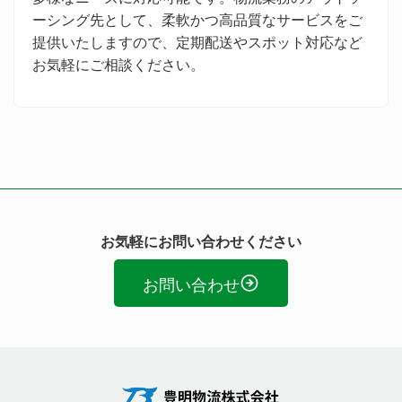
ーシング先として、柔軟かつ高品質なサービスをご
提供いたしますので、定期配送やスポット対応など
お気軽にご相談ください。
お気軽にお問い合わせください
お問い合わせ