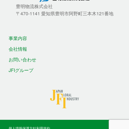
豊明物流株式会社
〒470-1141 愛知県豊明市阿野町三本木121番地
事業内容
会社情報
お問い合わせ
JFIグループ
個人情報保護方針
利用規約